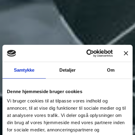
Samtykke
Detaljer
Om
Denne hjemmeside bruger cookies
Vi bruger cookies til at tilpasse vores indhold og
annoncer, til at vise dig funktioner til sociale medier og til
at analysere vores trafik. Vi deler også oplysninger om
din brug af vores hjemmeside med vores partnere inden
for sociale medier, annonceringspartnere og