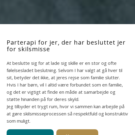
Parterapi for jer, der har besluttet jer
for skilsmisse
At beslutte sig for at lade sig skille er en stor og ofte
følelsesladet beslutning. Selvom I har valgt at gå hver til
sit, betyder det ikke, at jeres rejse som familie slutter.
Hvis I har børn, vil I altid være forbundet som en familie,
og det er vigtigt at finde en måde at samarbejde og
støtte hinanden på for deres skyld.
Jeg tilbyder et trygt rum, hvor vi sammen kan arbejde på
at gøre skilsmisseprocessen så respektfuld og konstruktiv
som muligt.