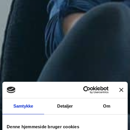
Samtykke
Detaljer
Om
Denne hjemmeside bruger cookies