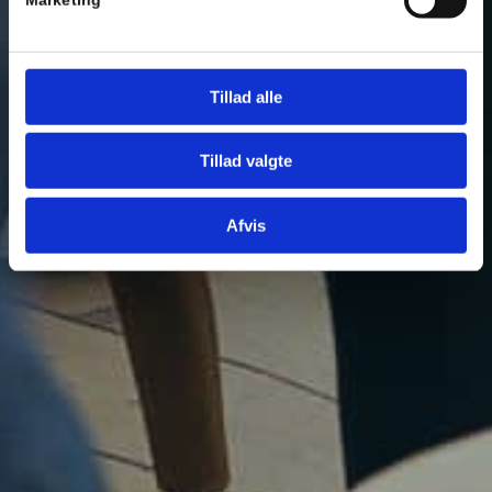
Tillad alle
Tillad valgte
Afvis